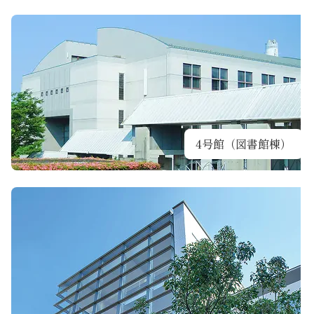
4号館（図書館棟）