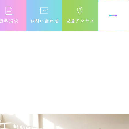
資料請求
お問い合わせ
交通アクセス