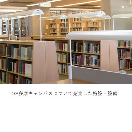
TOP
多摩キャンパスについて
充実した施設・設備