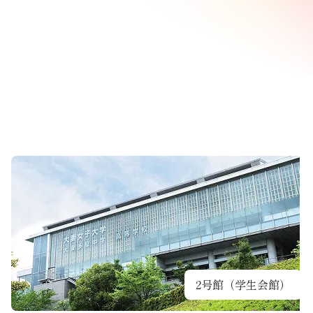
2号館（学生会館）