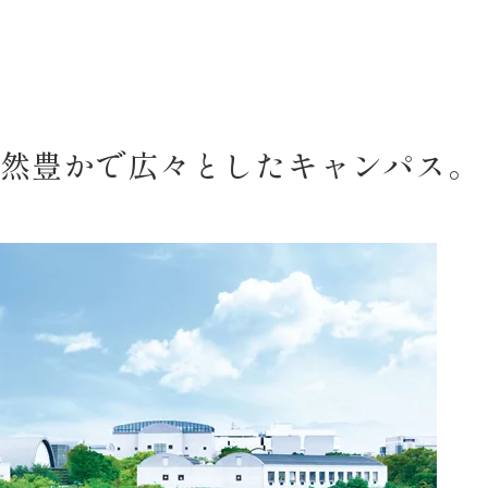
然豊かで広々としたキャンパス。