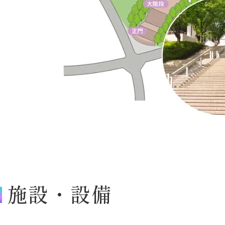
施設・設備