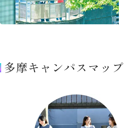
多摩キャンパスマップ