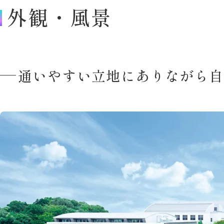
外観・風景
通いやすい立地にありながら自