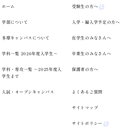
ホーム
受験生の方へ
学部について
入学・編入学予定の方へ
多摩キャンパスについて
在学生のみなさんへ
学科一覧 2026年度入学生～
卒業生のみなさんへ
学科・専攻一覧 ～2025年度入
保護者の方へ
学生まで
入試・オープンキャンパス
よくあるご質問
サイトマップ
サイトポリシー