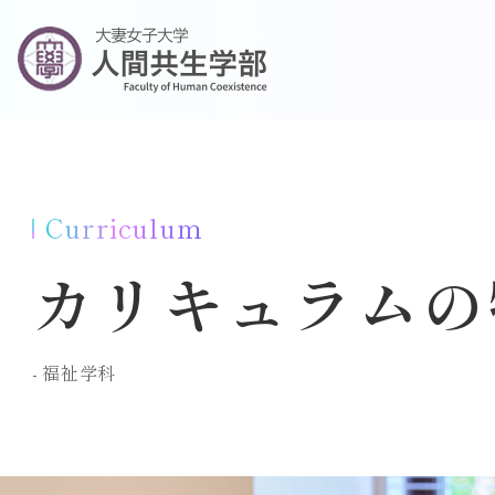
Curriculum
カリキュラムの
福祉学科