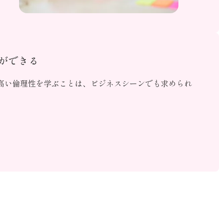
ができる
高い倫理性を学ぶことは、ビジネスシーンでも求められ
。