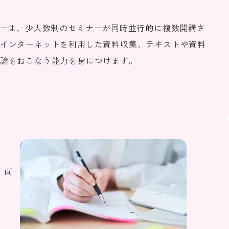
ナーは、少人数制のセミナーが同時並行的に複数開講さ
インターネットを利用した資料収集、テキストや資料
論をおこなう能力を身につけます。
、両