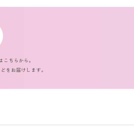
mはこちらから。
などをお届けします。