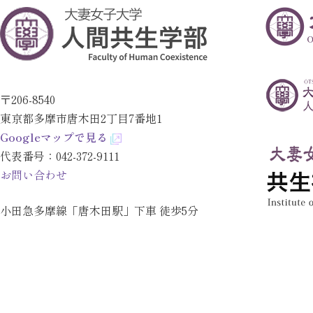
〒206-8540
東京都多摩市唐木田2丁目7番地1
Googleマップで見る
代表番号：
042-372-9111
お問い合わせ
小田急多摩線「唐木田駅」下車 徒歩5分