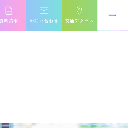
資料請求
お問い合わせ
交通アクセス