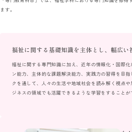
「専門教育科目」では、福祉学科における専門知識を修得
ます。
福祉に関する基礎知識を主体とし、幅広い
福祉に関する専門知識に加え、近年の情報化・国際化
ン能力、主体的な課題解決能力、実践力の習得を目指
クを通して、人々の生活や地域社会を読み解く視点や
ジネスの領域でも活躍できるような学習をすることが