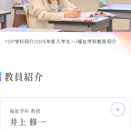
TOP
学科紹介(2026年度入学生〜)
福祉学科
教員紹介
教員紹介
福祉学科 教授
井上 修一