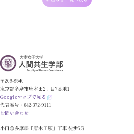
〒206-8540
東京都多摩市唐木田2丁目7番地1
Googleマップで見る
代表番号：
042-372-9111
お問い合わせ
小田急多摩線「唐木田駅」下車 徒歩5分