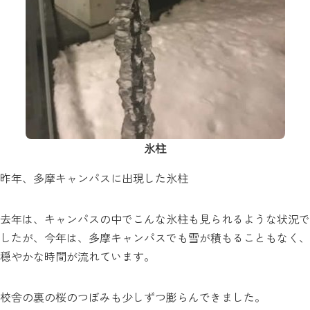
氷柱
昨年、多摩キャンパスに出現した氷柱
去年は、キャンパスの中でこんな氷柱も見られるような状況で
したが、今年は、多摩キャンパスでも雪が積もることもなく、
穏やかな時間が流れています。
校舎の裏の桜のつぼみも少しずつ膨らんできました。