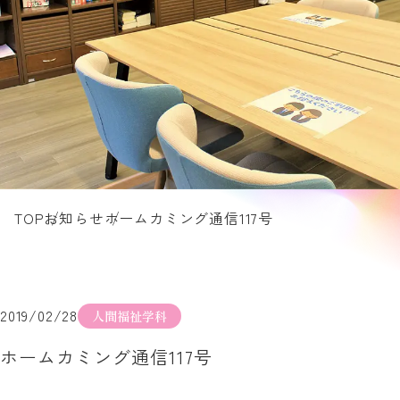
TOP
お知らせ
ホームカミング通信117号
2019/02/28
人間福祉学科
ホームカミング通信117号