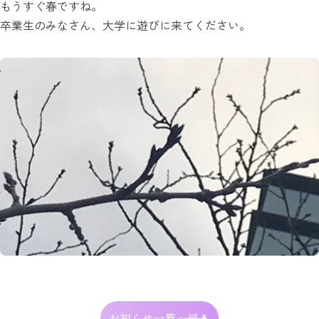
もうすぐ春ですね。
卒業生のみなさん、大学に遊びに来てください。
お知らせ一覧へ戻る