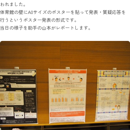
われました。
体育館の壁にA0サイズのポスターを貼って発表・質疑応答を
行うというポスター発表の形式です。
当日の様子を助手の山本がレポートします。