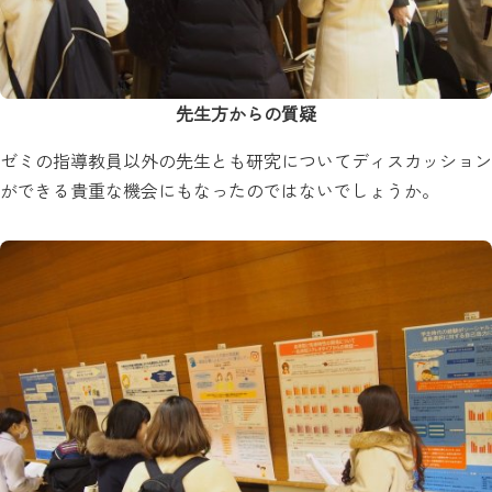
先生方からの質疑
ゼミの指導教員以外の先生とも研究についてディスカッション
ができる貴重な機会にもなったのではないでしょうか。