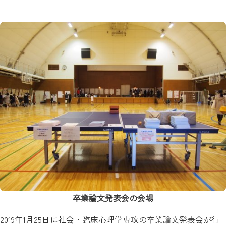
卒業論文発表会の会場
2019年1月25日に社会・臨床心理学専攻の卒業論文発表会が行