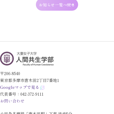
お知らせ一覧へ戻る
〒206-8540
東京都多摩市唐木田2丁目7番地1
Googleマップで見る
代表番号：
042-372-9111
お問い合わせ
小田急多摩線「唐木田駅」下車 徒歩5分