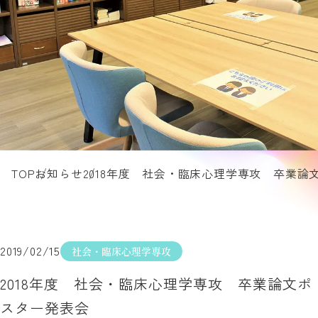
TOP
お知らせ
2018年度 社会・臨床心理学専攻 卒業論
2019/02/15
社会・臨床心理学専攻
2018年度 社会・臨床心理学専攻 卒業論文ポ
スター発表会