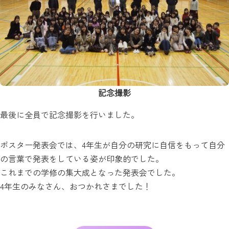
記念撮影
最後に全員で記念撮影を行いました。
ポスター発表会では、4年生が自分の研究に自信をもって自分
の言葉で発表をしている姿が印象的でした。
これまでの学修の集大成となった発表会でした。
4年生のみなさん、おつかれさまでした！