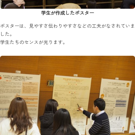
学生が作成したポスター
ポスターは、見やすさ伝わりやすさなどの工夫がなされていま
した。
学生たちのセンスが光ります。