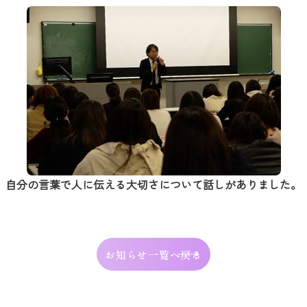
自分の言葉で人に伝える大切さについて話しがありました。
お知らせ一覧へ戻る