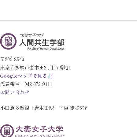
〒206-8540
東京都多摩市唐木田2丁目7番地1
Googleマップで見る
代表番号：
042-372-9111
お問い合わせ
小田急多摩線「唐木田駅」下車 徒歩5分