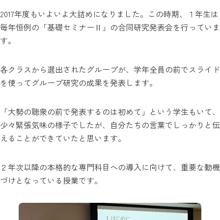
2017年度もいよいよ大詰めになりました。この時期、１年生は
毎年恒例の「基礎セミナーⅡ」の合同研究発表会を行っていま
す。
各クラスから選出されたグループが、学年全員の前でスライド
を使ってグループ研究の成果を発表します。
「大勢の聴衆の前で発表するのは初めて」という学生もいて、
少々緊張気味の様子でしたが、自分たちの言葉でしっかりと伝
えることができていたと思います。
２年次以降の本格的な専門科目への導入に向けて、重要な動機
づけとなっている授業です。