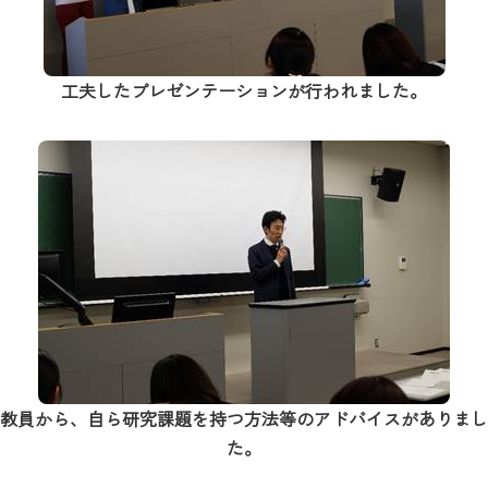
工夫したプレゼンテーションが行われました。
教員から、自ら研究課題を持つ方法等のアドバイスがありまし
た。