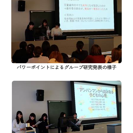
パワーポイントによるグループ研究発表の様子