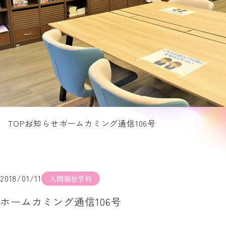
TOP
お知らせ
ホームカミング通信106号
2018/01/11
人間福祉学科
ホームカミング通信106号