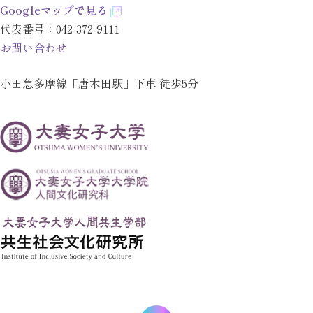
Googleマップで見る
代表番号：
042-372-9111
お問い合わせ
小田急多摩線「唐木田駅」下車 徒歩5分