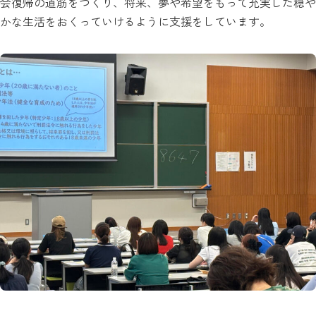
会復帰の道筋をつくり、将来、夢や希望をもって充実した穏や
かな生活をおくっていけるように支援をしています。