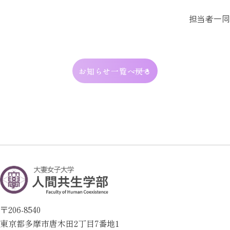
担当者一同
お知らせ一覧へ戻る
〒206-8540
東京都多摩市唐木田2丁目7番地1