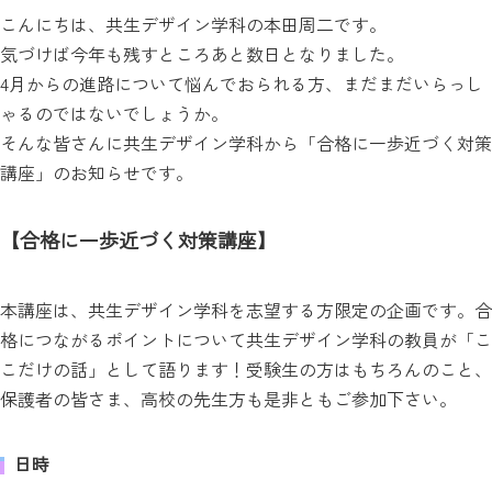
こんにちは、共生デザイン学科の本田周二です。
気づけば今年も残すところあと数日となりました。
4月からの進路について悩んでおられる方、まだまだいらっし
ゃるのではないでしょうか。
そんな皆さんに共生デザイン学科から「合格に一歩近づく対策
講座」のお知らせです。
【合格に一歩近づく対策講座】
本講座は、共生デザイン学科を志望する方限定の企画です。合
格につながるポイントについて共生デザイン学科の教員が「こ
こだけの話」として語ります！受験生の方はもちろんのこと、
保護者の皆さま、高校の先生方も是非ともご参加下さい。
日時