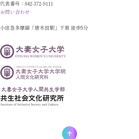
代表番号：
042-372-9111
お問い合わせ
小田急多摩線「唐木田駅」下車 徒歩5分