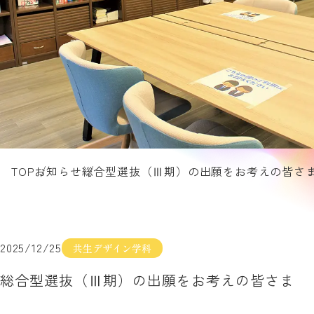
TOP
お知らせ
総合型選抜（Ⅲ期）の出願をお考えの皆さ
2025/12/25
共生デザイン学科
総合型選抜（Ⅲ期）の出願をお考えの皆さま