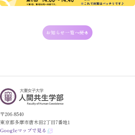
お知らせ一覧へ戻る
〒206-8540
東京都多摩市唐木田2丁目7番地1
Googleマップで見る