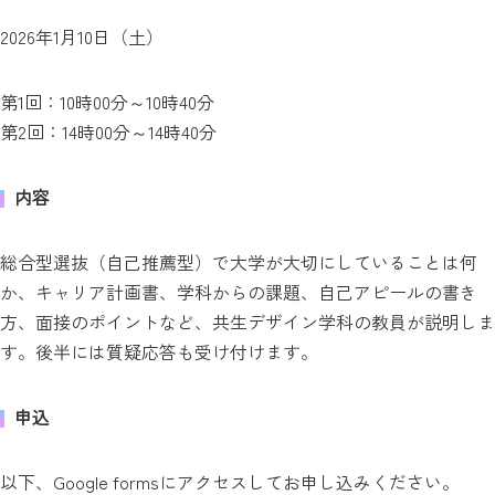
2026年1月10日（土）
第1回：10時00分～10時40分
第2回：14時00分～14時40分
内容
総合型選抜（自己推薦型）で大学が大切にしていることは何
か、キャリア計画書、学科からの課題、自己アピールの書き
方、面接のポイントなど、共生デザイン学科の教員が説明しま
す。後半には質疑応答も受け付けます。
申込
以下、Google formsにアクセスしてお申し込みください。