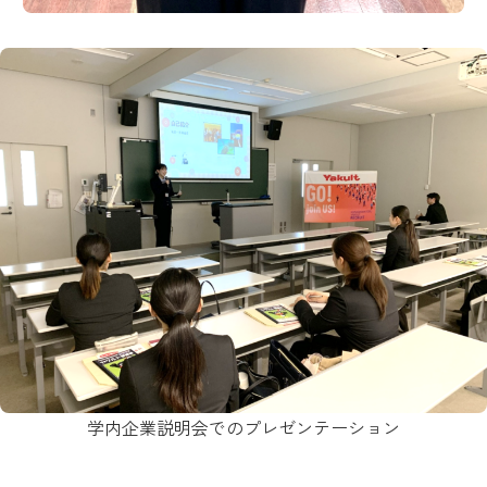
学内企業説明会でのプレゼンテーション