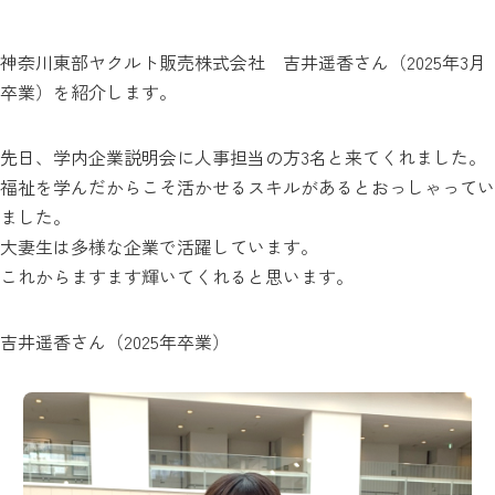
神奈川東部ヤクルト販売株式会社 吉井遥香さん（2025年3月
卒業）を紹介します。
先日、学内企業説明会に人事担当の方3名と来てくれました。
福祉を学んだからこそ活かせるスキルがあるとおっしゃってい
ました。
大妻生は多様な企業で活躍しています。
これからますます輝いてくれると思います。
吉井遥香さん（2025年卒業）