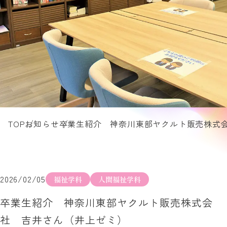
TOP
お知らせ
卒業生紹介 神奈川東部ヤクルト販売株式
2026/02/05
福祉学科
人間福祉学科
卒業生紹介 神奈川東部ヤクルト販売株式会
社 吉井さん（井上ゼミ）