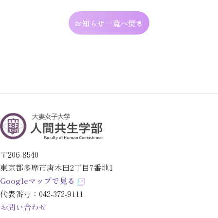
お知らせ一覧へ戻る
〒206-8540
東京都多摩市唐木田2丁目7番地1
Googleマップで見る
代表番号：
042-372-9111
お問い合わせ