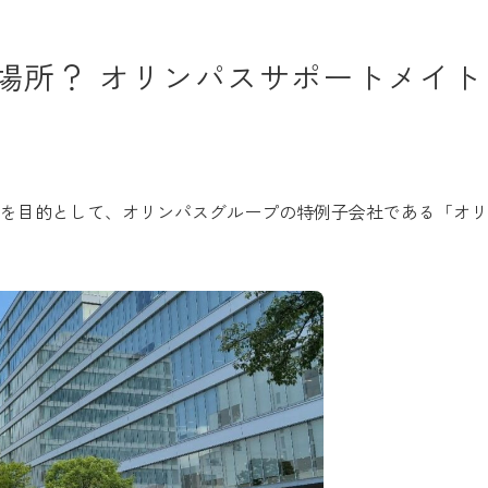
場所？ オリンパスサポートメイト
を目的として、オリンパスグループの特例子会社である「オリ