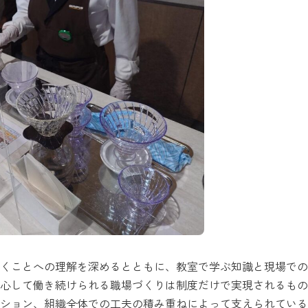
くことへの理解を深めるとともに、教室で学ぶ知識と現場での
心して働き続けられる職場づくりは制度だけで実現されるもの
ション、組織全体での工夫の積み重ねによって支えられている