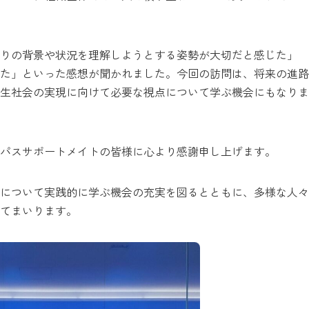
とりの背景や状況を理解しようとする姿勢が大切だと感じた」
た」といった感想が聞かれました。今回の訪問は、将来の進路
生社会の実現に向けて必要な視点について学ぶ機会にもなりま
パスサポートメイトの皆様に心より感謝申し上げます。
について実践的に学ぶ機会の充実を図るとともに、多様な人々
てまいります。