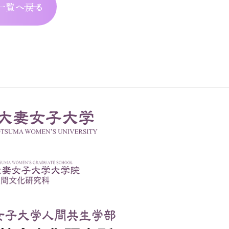
一覧へ戻る