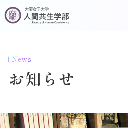
News
お知らせ