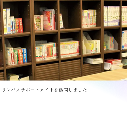
オリンパスサポートメイトを訪問しました