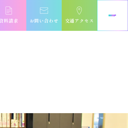
資料請求
お問い合わせ
交通アクセス