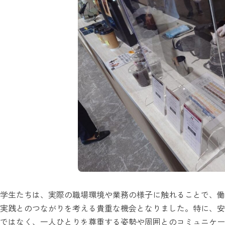
学生たちは、実際の職場環境や業務の様子に触れることで、働
実践とのつながりを考える貴重な機会となりました。特に、安
ではなく、一人ひとりを尊重する姿勢や周囲とのコミュニケー