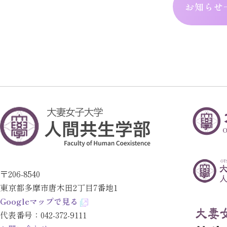
お知らせ
〒206-8540
東京都多摩市唐木田2丁目7番地1
Googleマップで見る
代表番号：
042-372-9111