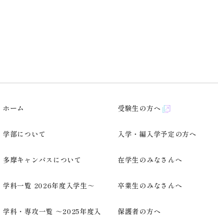
ホーム
受験生の方へ
学部について
入学・編入学予定の方へ
多摩キャンパスについて
在学生のみなさんへ
学科一覧 2026年度入学生～
卒業生のみなさんへ
学科・専攻一覧 ～2025年度入
保護者の方へ