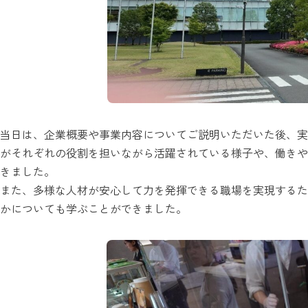
当日は、企業概要や事業内容についてご説明いただいた後、実
がそれぞれの役割を担いながら活躍されている様子や、働きや
きました。
また、多様な人材が安心して力を発揮できる職場を実現するた
かについても学ぶことができました。