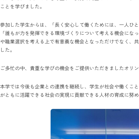
ことを学びました。
参加した学生からは、「長く安心して働くためには、一人ひ
「誰もが力を発揮できる環境づくりについて考える機会になっ
や職業選択を考える上で有意義な機会となっただけでなく、共
した。
ご多忙の中、貴重な学びの機会をご提供いただきましたオリン
本学では今後も企業との連携を継続し、学生が社会や働くこと
がともに活躍できる社会の実現に貢献できる人材の育成に努め