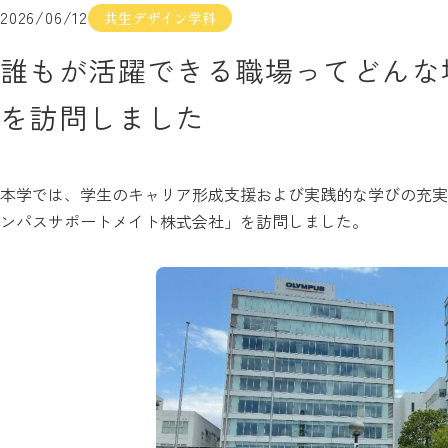
2026/06/12
共生デザイン学科
誰もが活躍できる職場ってどんな
を訪問しました
本学では、学生のキャリア形成支援および実践的な学びの充実
ンパスサポートメイト株式会社」を訪問しました。