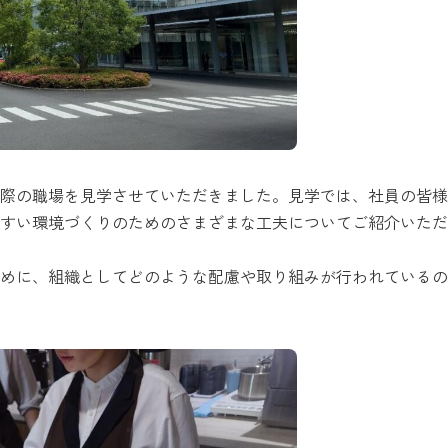
際の職場を見学させていただきました。見学では、社員の皆様
すい環境づくりのためのさまざまな工夫についてご紹介いただ
めに、組織としてどのような配慮や取り組みが行われているの