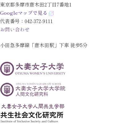
東京都多摩市唐木田2丁目7番地1
Googleマップで見る
代表番号：
042-372-9111
お問い合わせ
小田急多摩線「唐木田駅」下車 徒歩5分