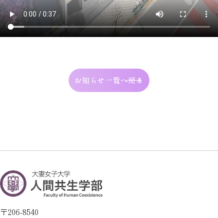
お知らせ一覧へ戻る
〒206-8540