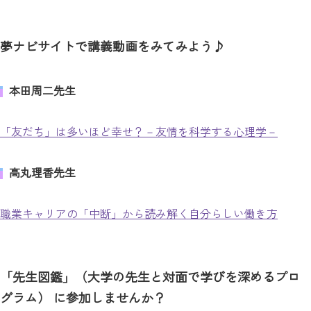
夢ナビサイトで講義動画をみてみよう♪
本田周二先生
「友だち」は多いほど幸せ？－友情を科学する心理学－
高丸理香先生
職業キャリアの「中断」から読み解く自分らしい働き方
「先生図鑑」（大学の先生と対面で学びを深めるプロ
グラム） に参加しませんか？