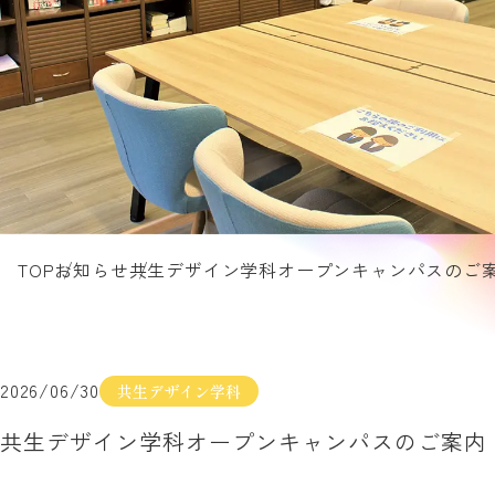
TOP
お知らせ
共生デザイン学科オープンキャンパスのご
2026/06/30
共生デザイン学科
共生デザイン学科オープンキャンパスのご案内