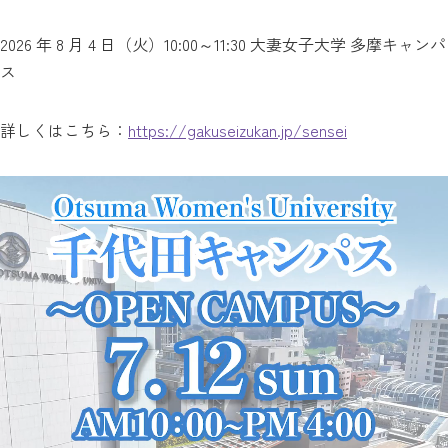
2026 年 8 月 4 日（火）10:00～11:30 大妻女子大学 多摩キャンパ
ス
詳しくはこちら：
https://gakuseizukan.jp/sensei