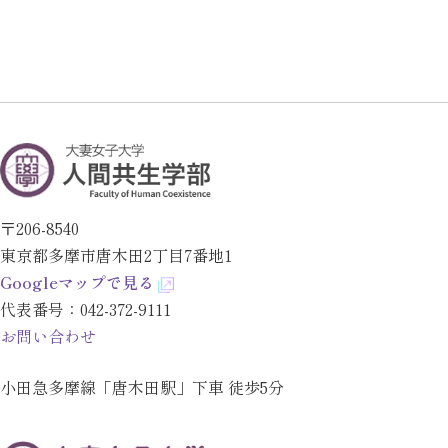
〒206-8540
東京都多摩市唐木田2丁目7番地1
Googleマップで見る
代表番号：
042-372-9111
お問い合わせ
小田急多摩線「唐木田駅」下車 徒歩5分