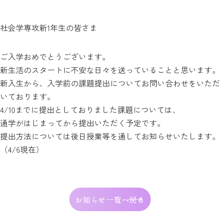
社会学専攻新1年生の皆さま
ご入学おめでとうございます。
新生活のスタートに不安な日々を送っていることと思います。
新入生から、入学前の課題提出についてお問い合わせをいただ
いております。
4/10までに提出としておりました課題については、
通学がはじまってから提出いただく予定です。
提出方法については後日授業等を通してお知らせいたします。
（4/6現在）
お知らせ一覧へ戻る