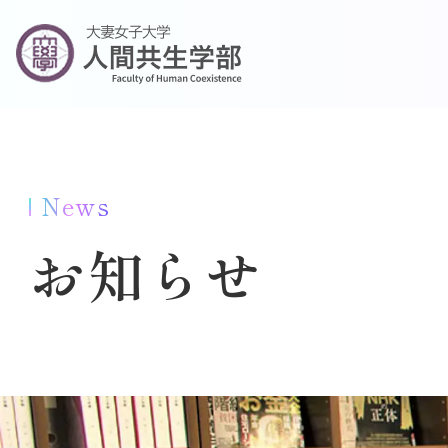
News
お知らせ