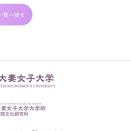
一覧へ戻る