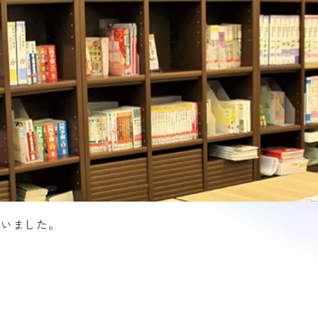
行いました。