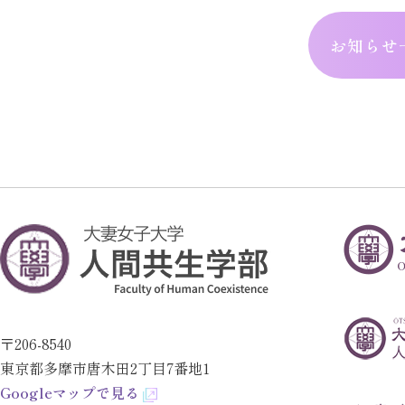
お知らせ
〒206-8540
東京都多摩市唐木田2丁目7番地1
Googleマップで見る