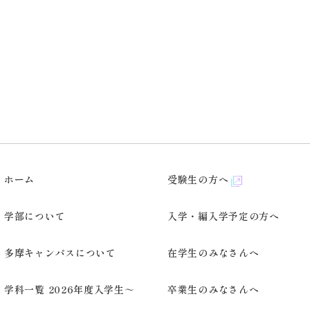
ホーム
受験生の方へ
学部について
入学・編入学予定の方へ
多摩キャンパスについて
在学生のみなさんへ
学科一覧 2026年度入学生～
卒業生のみなさんへ