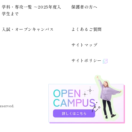
学科・専攻一覧 ～2025年度入
保護者の方へ
学生まで
入試・オープンキャンパス
よくあるご質問
サイトマップ
サイトポリシー
eserved.