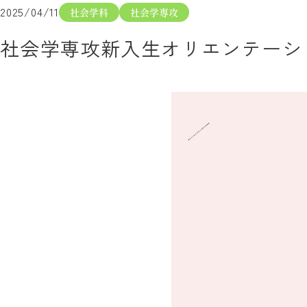
2025/04/11
社会学科
社会学専攻
社会学専攻新入生オリエンテーシ