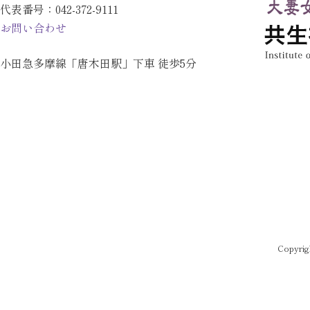
代表番号：
042-372-9111
お問い合わせ
小田急多摩線「唐木田駅」下車 徒歩5分
Copyrig