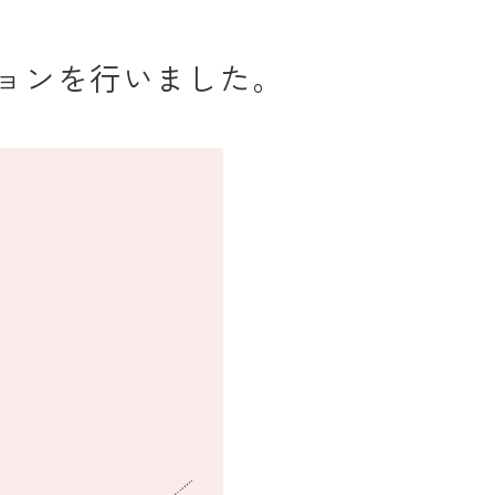
ョンを行いました。