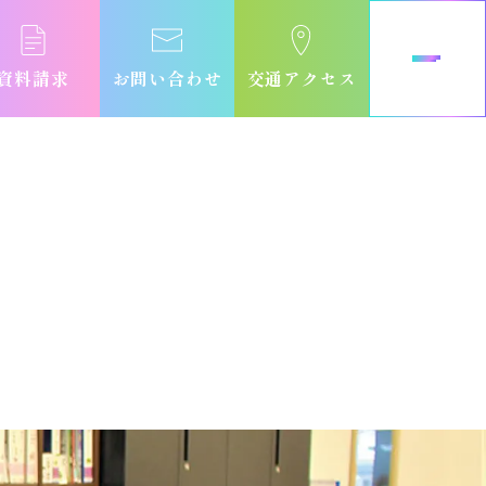
資料請求
お問い合わせ
交通アクセス