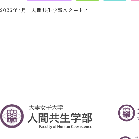
2026年4月 人間共生学部スタート！