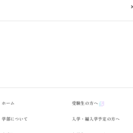
ホーム
受験生の方へ
学部について
入学・編入学予定の方へ