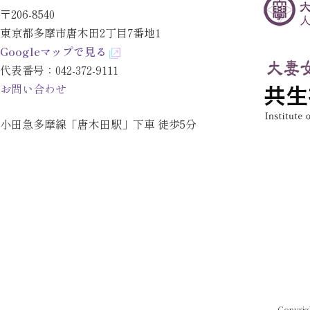
〒206-8540
東京都多摩市唐木田2丁目7番地1
Googleマップで見る
代表番号：
042-372-9111
お問い合わせ
小田急多摩線「唐木田駅」下車 徒歩5分
Copyrig