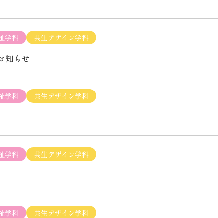
祉学科
共生デザイン学科
お知らせ
祉学科
共生デザイン学科
祉学科
共生デザイン学科
祉学科
共生デザイン学科