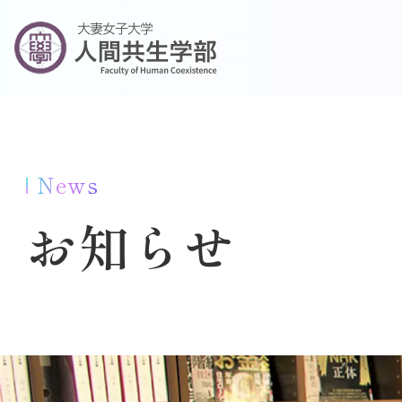
News
お知らせ