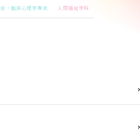
社会・臨床心理学専攻
人間福祉学科