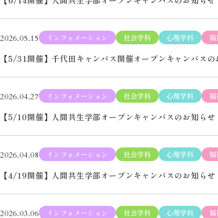
【6/14開催】人間共生学部オープンキャンパスのお知らせ
インフォメーション
社会学科
心理学科
福
2026.05.15
【5/31開催】千代田キャンパス開催オープンキャンパスの
インフォメーション
社会学科
心理学科
福
2026.04.27
【5/10開催】人間共生学部オープンキャンパスのお知らせ
インフォメーション
社会学科
心理学科
福
2026.04.08
【4/19開催】人間共生学部オープンキャンパスのお知らせ
インフォメーション
社会学科
心理学科
福
2026.03.06