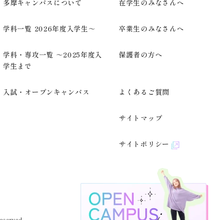
多摩キャンパスについて
在学生のみなさんへ
学科一覧 2026年度入学生～
卒業生のみなさんへ
学科・専攻一覧 ～2025年度入
保護者の方へ
学生まで
入試・オープンキャンパス
よくあるご質問
サイトマップ
サイトポリシー
eserved.