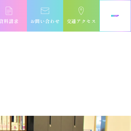
資料請求
お問い合わせ
交通アクセス