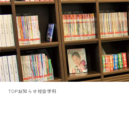
TOP
お知らせ
社会学科