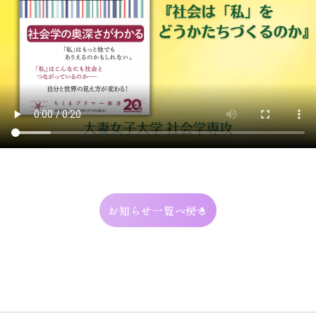
お知らせ一覧へ戻る