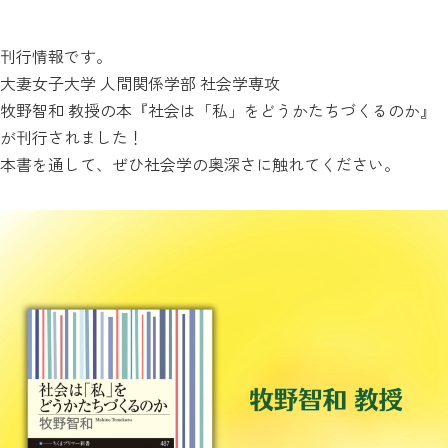
刊行情報です。
大妻女子大学 人間関係学部 社会学専攻
牧野智和 教授の本『社会は「私」をどうかたちづくるのか』
が刊行されました！
本書を通して、ぜひ社会学の奥深さに触れてください。