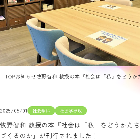
TOP
お知らせ
牧野智和 教授の本『社会は「私」をどうか
2025/05/01
社会学科
社会学専攻
牧野智和 教授の本『社会は「私」をどうかたち
づくるのか』が刊行されました！