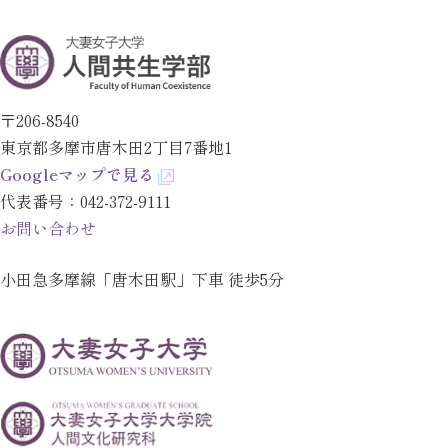
〒206-8540
東京都多摩市唐木田2丁目7番地1
Googleマップで見る
代表番号：
042-372-9111
お問い合わせ
小田急多摩線「唐木田駅」下車 徒歩5分