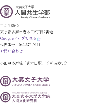
〒206-8540
東京都多摩市唐木田2丁目7番地1
Googleマップで見る
代表番号：
042-372-9111
お問い合わせ
小田急多摩線「唐木田駅」下車 徒歩5分