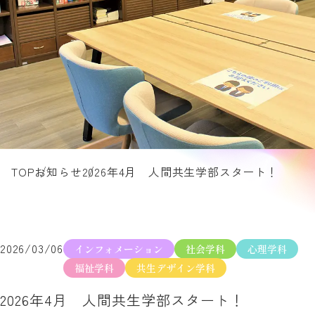
TOP
お知らせ
2026年4月 人間共生学部スタート！
2026/03/06
インフォメーション
社会学科
心理学科
福祉学科
共生デザイン学科
2026年4月 人間共生学部スタート！