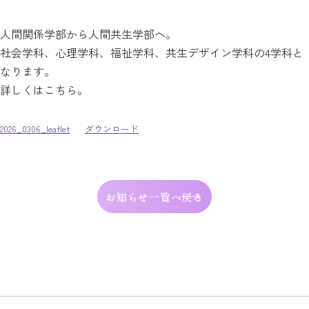
人間関係学部から人間共生学部へ。
社会学科、心理学科、福祉学科、共生デザイン学科の4学科と
なります。
詳しくはこちら。
2026_0306_leaflet
ダウンロード
お知らせ一覧へ戻る